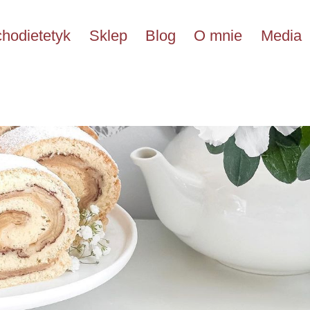
hodietetyk
Sklep
Blog
O mnie
Media