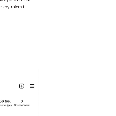
 erytrolem i