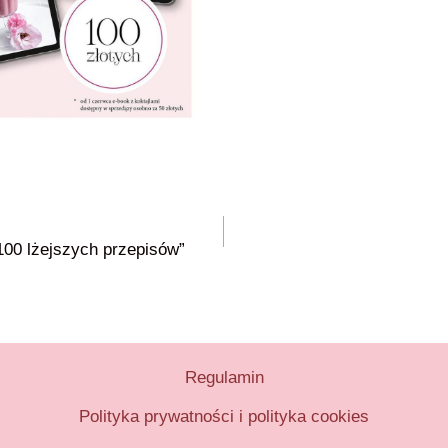
100 lżejszych przepisów”
Regulamin
Polityka prywatności i polityka cookies