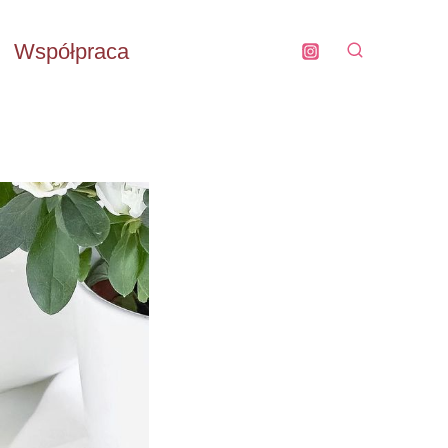
Współpraca