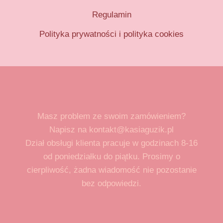
Regulamin
Polityka prywatności i polityka cookies
Masz problem ze swoim zamówieniem?
Napisz na kontakt@kasiaguzik.pl
Dział obsługi klienta pracuje w godzinach 8-16
od poniedziałku do piątku. Prosimy o
cierpliwość, żadna wiadomość nie pozostanie
bez odpowiedzi.