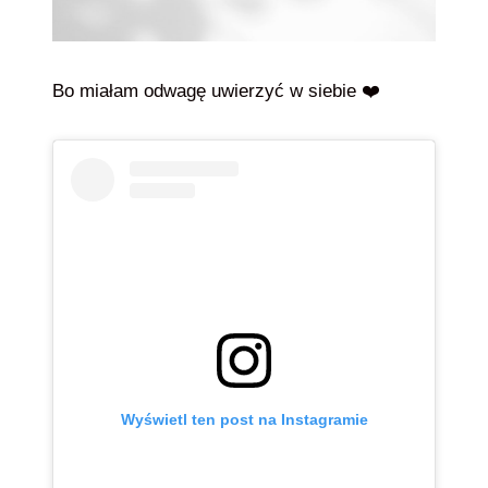
Bo miałam odwagę uwierzyć w siebie ❤️
Wyświetl ten post na Instagramie