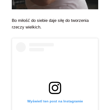
Bo miłość do siebie daje siłę do tworzenia
rzeczy wielkich.
Wyświetl ten post na Instagramie