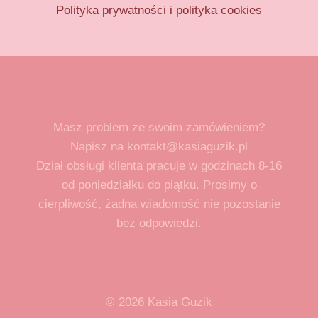
Polityka prywatności i polityka cookies
Masz problem ze swoim zamówieniem?
Napisz na kontakt@kasiaguzik.pl
Dział obsługi klienta pracuje w godzinach 8-16
od poniedziałku do piątku. Prosimy o
cierpliwość, żadna wiadomość nie pozostanie
bez odpowiedzi.
© 2026 Kasia Guzik