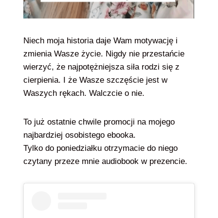
Niech moja historia daje Wam motywację i
zmienia Wasze życie. Nigdy nie przestańcie
wierzyć, że najpotężniejsza siła rodzi się z
cierpienia. I że Wasze szczęście jest w
Waszych rękach. Walczcie o nie.
To już ostatnie chwile promocji na mojego
najbardziej osobistego ebooka.
Tylko do poniedziałku otrzymacie do niego
czytany przeze mnie audiobook w prezencie.