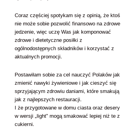
Coraz częściej spotykam się z opinią, że ktoś
nie może sobie pozwolić finansowo na zdrowe
jedzenie, więc uczę Was jak komponować
zdrowe i dietetyczne posiłki z
ogólnodostępnych składników i korzystać z
aktualnych promocji.
Postawiłam sobie za cel nauczyć Polaków jak
zmienić nawyki żywieniowe i jak cieszyć się
sprzyjającym zdrowiu daniami, które smakują
jak z najlepszych restauracji.
I że przygotowane w domu ciasta oraz desery
w wersji „light” mogą smakować lepiej niż te z
cukierni.