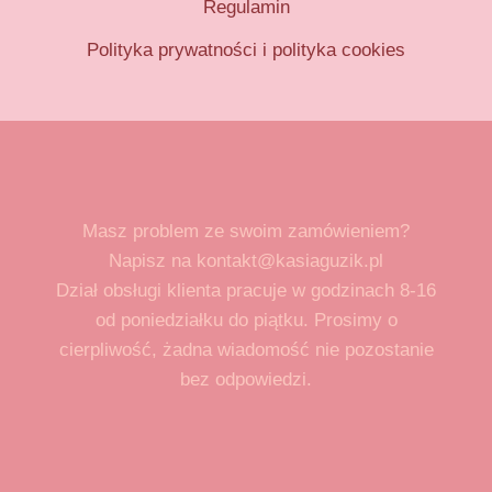
Regulamin
Polityka prywatności i polityka cookies
Masz problem ze swoim zamówieniem?
Napisz na kontakt@kasiaguzik.pl
Dział obsługi klienta pracuje w godzinach 8-16
od poniedziałku do piątku. Prosimy o
cierpliwość, żadna wiadomość nie pozostanie
bez odpowiedzi.