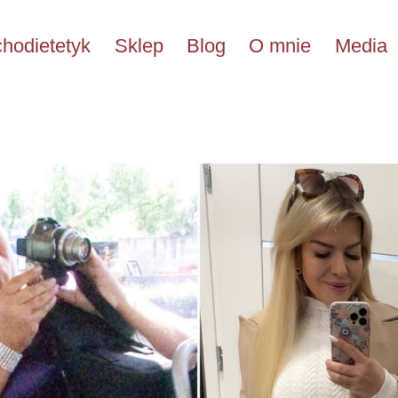
hodietetyk
Sklep
Blog
O mnie
Media