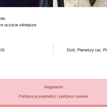
nie.
e uczucie silniejsze.
.01
Dziś. Pierwszy raz. P
Regulamin
Polityka prywatności i polityka cookies