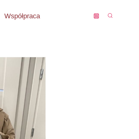
Współpraca