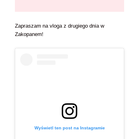
Zapraszam na vloga z drugiego dnia w
Zakopanem!
Wyświetl ten post na Instagramie