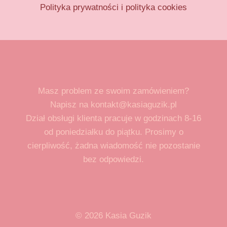
Polityka prywatności i polityka cookies
Masz problem ze swoim zamówieniem?
Napisz na kontakt@kasiaguzik.pl
Dział obsługi klienta pracuje w godzinach 8-16
od poniedziałku do piątku. Prosimy o
cierpliwość, żadna wiadomość nie pozostanie
bez odpowiedzi.
© 2026 Kasia Guzik