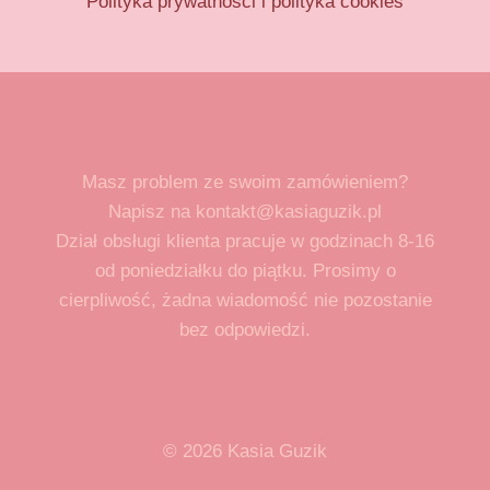
Polityka prywatności i polityka cookies
Masz problem ze swoim zamówieniem?
Napisz na kontakt@kasiaguzik.pl
Dział obsługi klienta pracuje w godzinach 8-16
od poniedziałku do piątku. Prosimy o
cierpliwość, żadna wiadomość nie pozostanie
bez odpowiedzi.
© 2026 Kasia Guzik