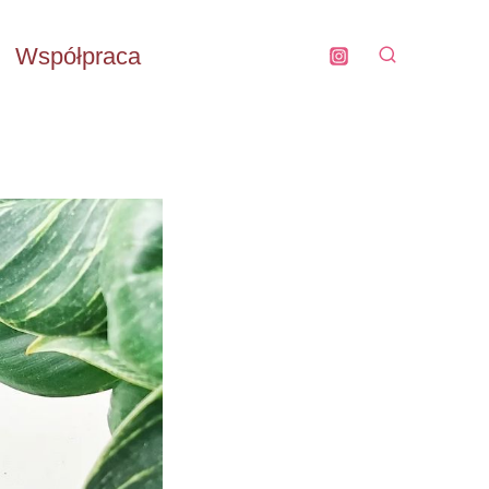
Współpraca