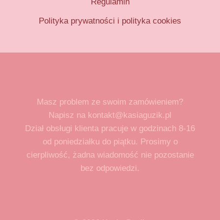
Regulamin
Polityka prywatności i polityka cookies
Masz problem ze swoim zamówieniem?
Napisz na kontakt@kasiaguzik.pl
Dział obsługi klienta pracuje w godzinach 8-16
od poniedziałku do piątku. Prosimy o
cierpliwość, żadna wiadomość nie pozostanie
bez odpowiedzi.