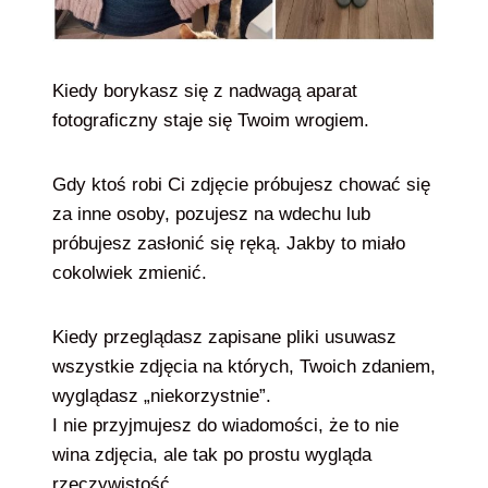
Kiedy borykasz się z nadwagą aparat
fotograficzny staje się Twoim wrogiem.
Gdy ktoś robi Ci zdjęcie próbujesz chować się
za inne osoby, pozujesz na wdechu lub
próbujesz zasłonić się ręką. Jakby to miało
cokolwiek zmienić.
Kiedy przeglądasz zapisane pliki usuwasz
wszystkie zdjęcia na których, Twoich zdaniem,
wyglądasz „niekorzystnie”.
I nie przyjmujesz do wiadomości, że to nie
wina zdjęcia, ale tak po prostu wygląda
rzeczywistość.