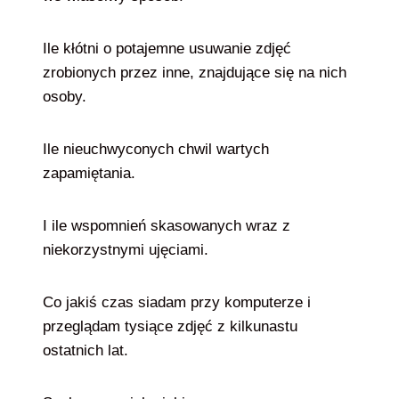
Ile kłótni o potajemne usuwanie zdjęć
zrobionych przez inne, znajdujące się na nich
osoby.
Ile nieuchwyconych chwil wartych
zapamiętania.
I ile wspomnień skasowanych wraz z
niekorzystnymi ujęciami.
Co jakiś czas siadam przy komputerze i
przeglądam tysiące zdjęć z kilkunastu
ostatnich lat.