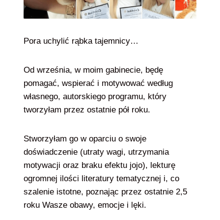
Pora uchylić rąbka tajemnicy…
Od września, w moim gabinecie, będę
pomagać, wspierać i motywować według
własnego, autorskiego programu, który
tworzyłam przez ostatnie pół roku.
Stworzyłam go w oparciu o swoje
doświadczenie (utraty wagi, utrzymania
motywacji oraz braku efektu jojo), lekturę
ogromnej ilości literatury tematycznej i, co
szalenie istotne, poznając przez ostatnie 2,5
roku Wasze obawy, emocje i lęki.