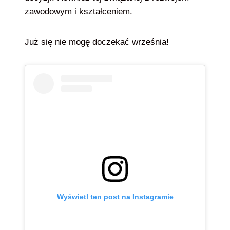
zawodowym i kształceniem.
Już się nie mogę doczekać września!
Wyświetl ten post na Instagramie