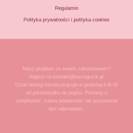
Regulamin
Polityka prywatności i polityka cookies
Masz problem ze swoim zamówieniem?
Napisz na kontakt@kasiaguzik.pl
Dział obsługi klienta pracuje w godzinach 8-16
od poniedziałku do piątku. Prosimy o
cierpliwość, żadna wiadomość nie pozostanie
bez odpowiedzi.