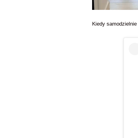
Kiedy samodzielnie 