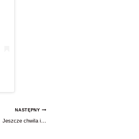
NASTĘPNY
Jeszcze chwila i…