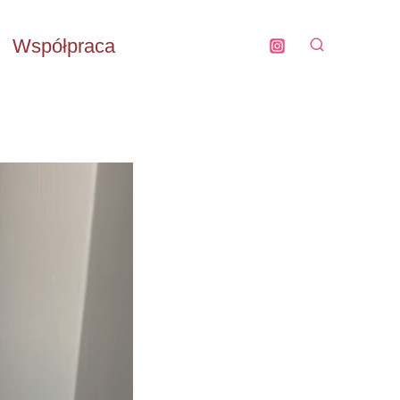
Współpraca