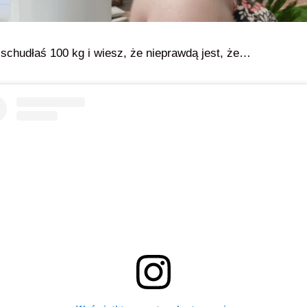
schudłaś 100 kg i wiesz, że nieprawdą jest, że…