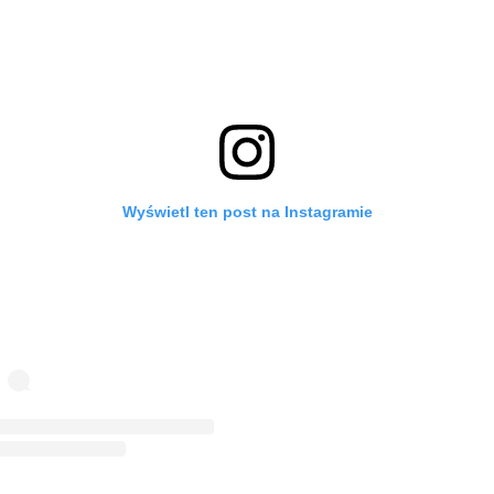
Wyświetl ten post na Instagramie