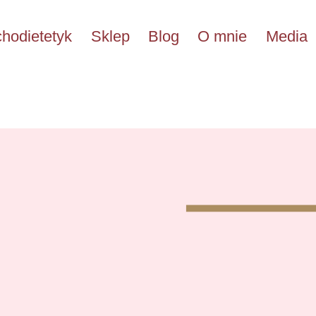
hodietetyk
Sklep
Blog
O mnie
Media