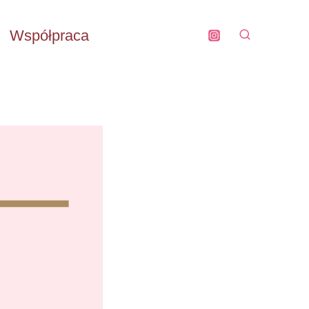
Współpraca