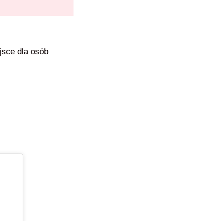
jsce dla osób