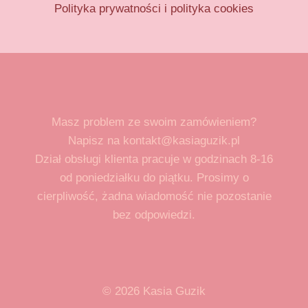
Polityka prywatności i polityka cookies
Masz problem ze swoim zamówieniem?
Napisz na kontakt@kasiaguzik.pl
Dział obsługi klienta pracuje w godzinach 8-16
od poniedziałku do piątku. Prosimy o
cierpliwość, żadna wiadomość nie pozostanie
bez odpowiedzi.
© 2026 Kasia Guzik