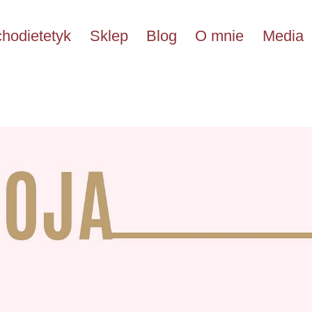
hodietetyk
Sklep
Blog
O mnie
Media