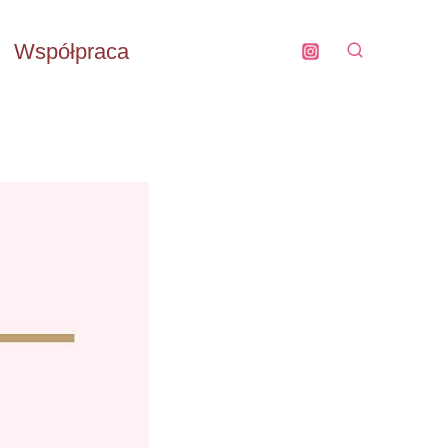
Współpraca