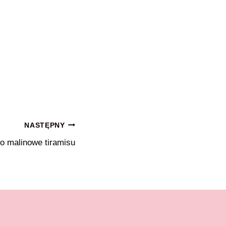
NASTĘPNY
o malinowe tiramisu