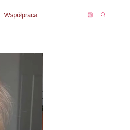
Współpraca