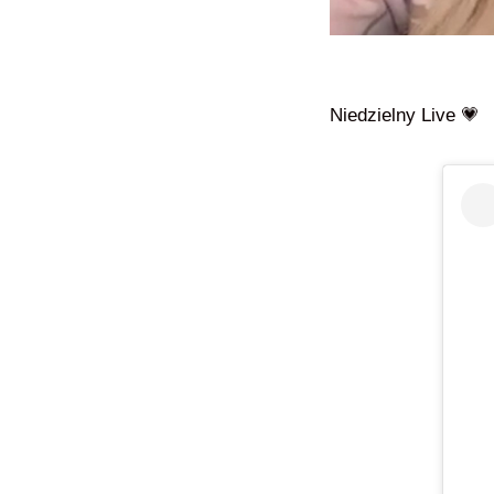
Niedzielny Live 💗