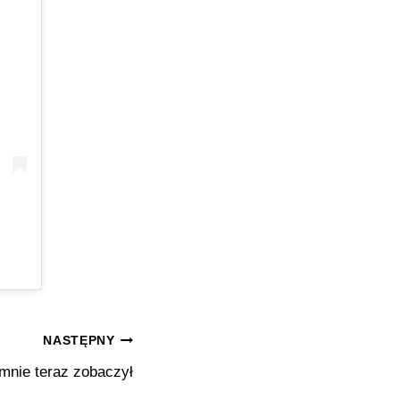
NASTĘPNY
 mnie teraz zobaczył