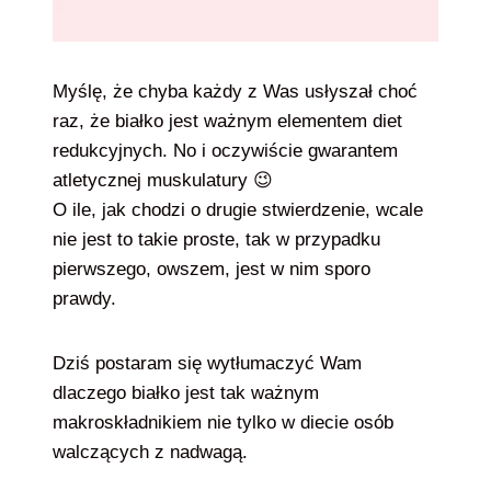
Myślę, że chyba każdy z Was usłyszał choć
raz, że białko jest ważnym elementem diet
redukcyjnych. No i oczywiście gwarantem
atletycznej muskulatury 😉
O ile, jak chodzi o drugie stwierdzenie, wcale
nie jest to takie proste, tak w przypadku
pierwszego, owszem, jest w nim sporo
prawdy.
Dziś postaram się wytłumaczyć Wam
dlaczego białko jest tak ważnym
makroskładnikiem nie tylko w diecie osób
walczących z nadwagą.