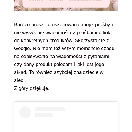
Bardzo proszę o uszanowanie mojej prośby i
nie wysyłanie wiadomości z prośbami o linki
do konkretnych produktów. Skorzystajcie z
Google. Nie mam też w tym momencie czasu
na odpisywanie na wiadomości z pytaniami
czy dany produkt polecam i jaki jest jego
skład. To również szybciej znajdziecie w
sieci.
Z góry dziękuję.