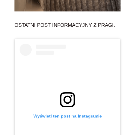
OSTATNI POST INFORMACYJNY Z PRAGI.
Wyświetl ten post na Instagramie