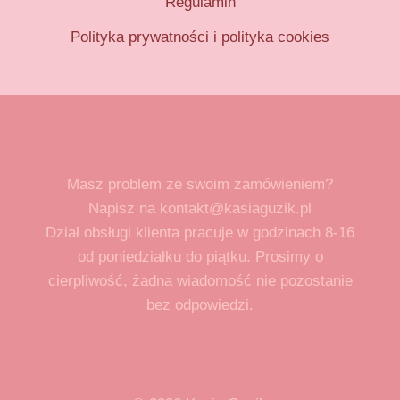
Regulamin
Polityka prywatności i polityka cookies
Masz problem ze swoim zamówieniem?
Napisz na kontakt@kasiaguzik.pl
Dział obsługi klienta pracuje w godzinach 8-16
od poniedziałku do piątku. Prosimy o
cierpliwość, żadna wiadomość nie pozostanie
bez odpowiedzi.