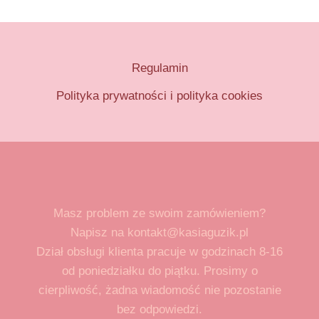
Regulamin
Polityka prywatności i polityka cookies
Masz problem ze swoim zamówieniem?
Napisz na kontakt@kasiaguzik.pl
Dział obsługi klienta pracuje w godzinach 8-16
od poniedziałku do piątku. Prosimy o
cierpliwość, żadna wiadomość nie pozostanie
bez odpowiedzi.