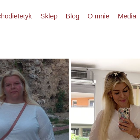
hodietetyk
Sklep
Blog
O mnie
Media