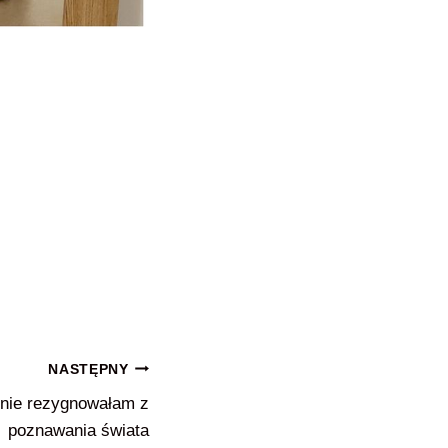
NASTĘPNY
 nie rezygnowałam z
poznawania świata