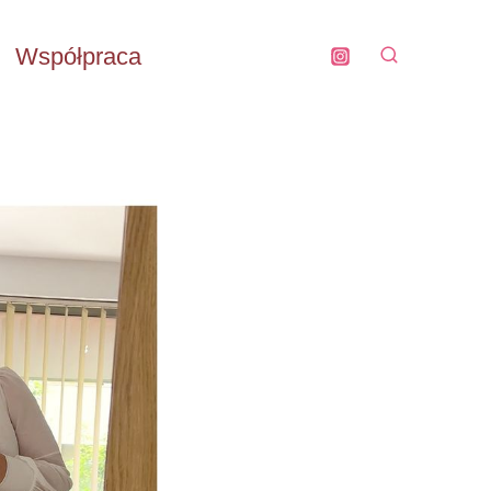
Współpraca