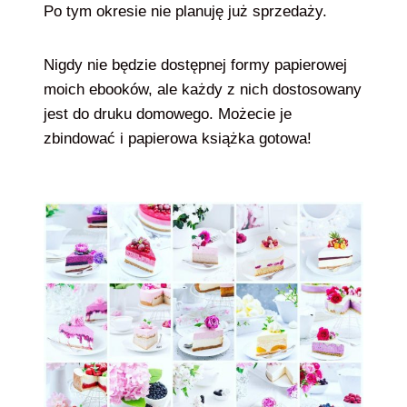
Po tym okresie nie planuję już sprzedaży.
Nigdy nie będzie dostępnej formy papierowej
moich ebooków, ale każdy z nich dostosowany
jest do druku domowego. Możecie je
zbindować i papierowa książka gotowa!