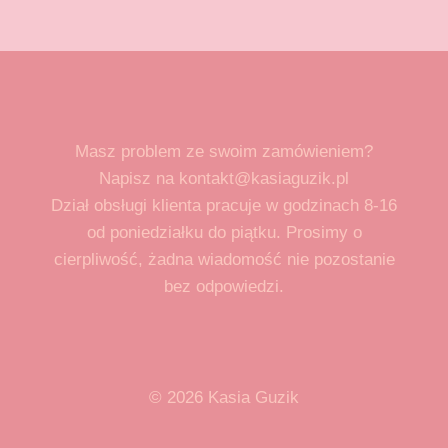
Masz problem ze swoim zamówieniem?
Napisz na kontakt@kasiaguzik.pl
Dział obsługi klienta pracuje w godzinach 8-16
od poniedziałku do piątku. Prosimy o
cierpliwość, żadna wiadomość nie pozostanie
bez odpowiedzi.
© 2026 Kasia Guzik