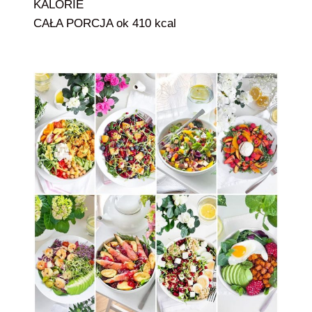
KALORIE
CAŁA PORCJA ok 410 kcal