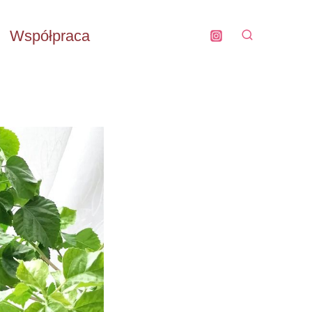
Współpraca