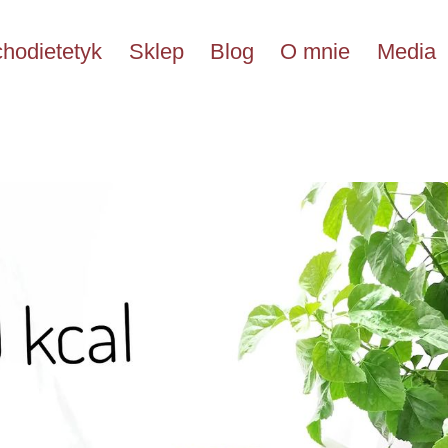
hodietetyk
Sklep
Blog
O mnie
Media