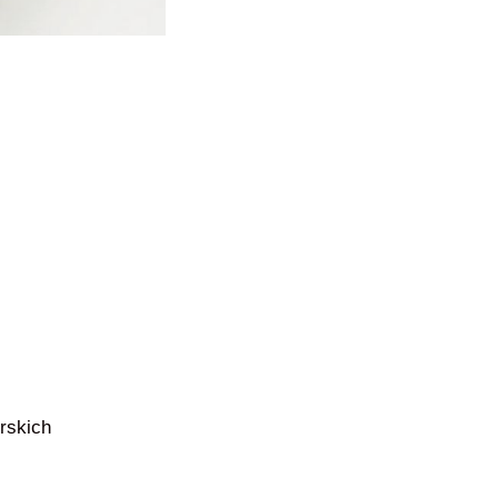
rskich