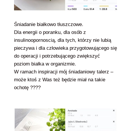
Śniadanie białkowo tłuszczowe.
Dla energii o poranku, dla osób z
insulinoopornoscią, dla tych, którzy nie lubią
pieczywa i dla człowieka przygotowującego się
do operacji i potrzebującego zwiększyć
poziom białka w organizmie.
W ramach inspiracji mój śniadaniowy talerz –
może ktoś z Was też będzie miał na takie
ochotę ????