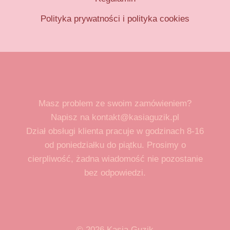
Polityka prywatności i polityka cookies
Masz problem ze swoim zamówieniem?
Napisz na kontakt@kasiaguzik.pl
Dział obsługi klienta pracuje w godzinach 8-16
od poniedziałku do piątku. Prosimy o
cierpliwość, żadna wiadomość nie pozostanie
bez odpowiedzi.
© 2026 Kasia Guzik