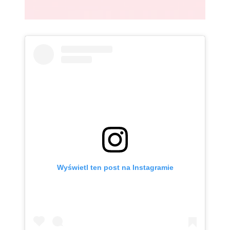
Wyświetl ten post na Instagramie