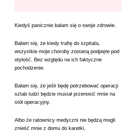
Kiedyś panicznie bałam się o swoje zdrowie.
Bałam się, że kiedy trafię do szpitala,
wszystkie moje choroby zostaną podpięte pod
otyłość. Bez względu na ich faktyczne
pochodzenie.
Bałam się, że jeśli będę potrzebować operacji
sztab ludzi będzie musiał przenosić mnie na
stół operacyjny.
Albo że ratownicy medyczni nie będzą mogli
znieść mnie z domu do karetki.