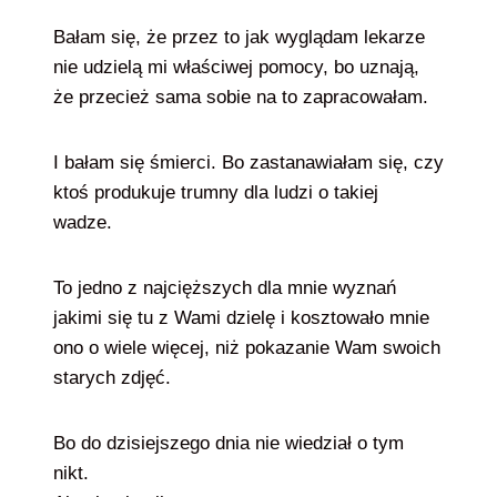
Bałam się, że przez to jak wyglądam lekarze
nie udzielą mi właściwej pomocy, bo uznają,
że przecież sama sobie na to zapracowałam.
I bałam się śmierci. Bo zastanawiałam się, czy
ktoś produkuje trumny dla ludzi o takiej
wadze.
To jedno z najcięższych dla mnie wyznań
jakimi się tu z Wami dzielę i kosztowało mnie
ono o wiele więcej, niż pokazanie Wam swoich
starych zdjęć.
Bo do dzisiejszego dnia nie wiedział o tym
nikt.