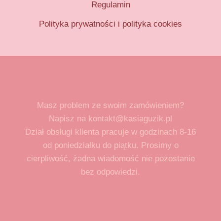
Regulamin
Polityka prywatności i polityka cookies
Masz problem ze swoim zamówieniem?
Napisz na kontakt@kasiaguzik.pl
Dział obsługi klienta pracuje w godzinach 8-16
od poniedziałku do piątku. Prosimy o
cierpliwość, żadna wiadomość nie pozostanie
bez odpowiedzi.