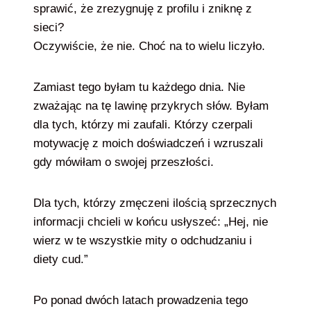
sprawić, że zrezygnuję z profilu i zniknę z
sieci?
Oczywiście, że nie. Choć na to wielu liczyło.
Zamiast tego byłam tu każdego dnia. Nie
zważając na tę lawinę przykrych słów. Byłam
dla tych, którzy mi zaufali. Którzy czerpali
motywację z moich doświadczeń i wzruszali
gdy mówiłam o swojej przeszłości.
Dla tych, którzy zmęczeni ilością sprzecznych
informacji chcieli w końcu usłyszeć: „Hej, nie
wierz w te wszystkie mity o odchudzaniu i
diety cud.”
Po ponad dwóch latach prowadzenia tego