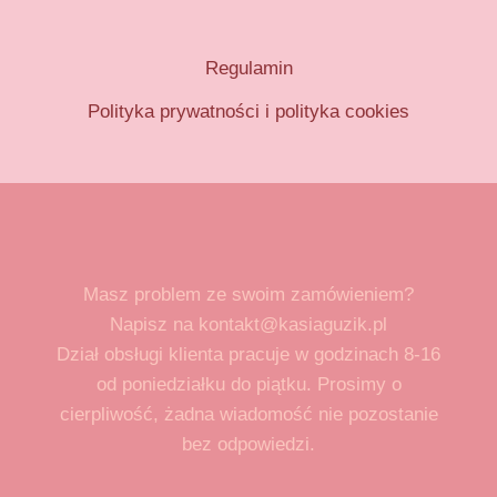
Regulamin
Polityka prywatności i polityka cookies
Masz problem ze swoim zamówieniem?
Napisz na kontakt@kasiaguzik.pl
Dział obsługi klienta pracuje w godzinach 8-16
od poniedziałku do piątku. Prosimy o
cierpliwość, żadna wiadomość nie pozostanie
bez odpowiedzi.