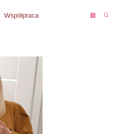
Współpraca