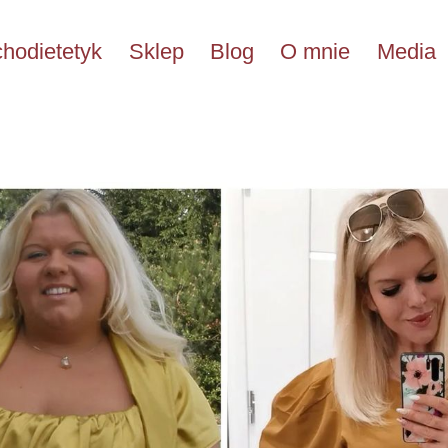
hodietetyk
Sklep
Blog
O mnie
Media