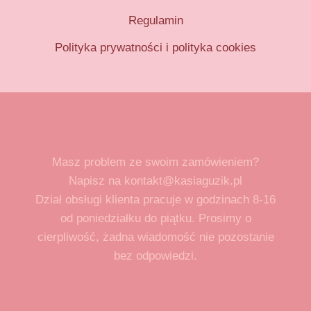
Regulamin
Polityka prywatności i polityka cookies
Masz problem ze swoim zamówieniem?
Napisz na kontakt@kasiaguzik.pl
Dział obsługi klienta pracuje w godzinach 8-16
od poniedziałku do piątku. Prosimy o
cierpliwość, żadna wiadomość nie pozostanie
bez odpowiedzi.