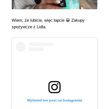
Wiem, że lubicie, więc łapcie 😀 Zakupy
spożywcze z Lidla.
Wyświetl ten post na Instagramie