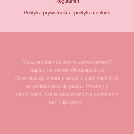
Regulamin
Polityka prywatności i polityka cookies
Masz problem ze swoim zamówieniem?
Napisz na kontakt@kasiaguzik.pl
Dział obsługi klienta pracuje w godzinach 8-16
od poniedziałku do piątku. Prosimy o
cierpliwość, żadna wiadomość nie pozostanie
bez odpowiedzi.