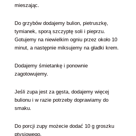
mieszając.
Do grzybów dodajemy bulion, pietruszkę,
tymianek, sporą szczyptę soli i pieprzu.
Gotujemy na niewielkim ogniu przez około 10
minut, a następnie miksujemy na gładki krem.
Dodajemy śmietankę i ponownie
zagotowujemy.
Jeśli zupa jest za gęsta, dodajemy więcej
bulionu i w razie potrzeby doprawiamy do
smaku.
Do porcji zupy możecie dodać 10 g groszku
ptysiowego.