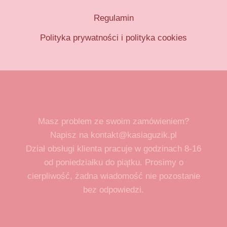
Regulamin
Polityka prywatności i polityka cookies
Masz problem ze swoim zamówieniem?
Napisz na kontakt@kasiaguzik.pl
Dział obsługi klienta pracuje w godzinach 8-16
od poniedziałku do piątku. Prosimy o
cierpliwość, żadna wiadomość nie pozostanie
bez odpowiedzi.