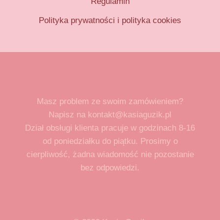
Regulamin
Polityka prywatności i polityka cookies
Masz problem ze swoim zamówieniem?
Napisz na kontakt@kasiaguzik.pl
Dział obsługi klienta pracuje w godzinach 8-16
od poniedziałku do piątku. Prosimy o
cierpliwość, żadna wiadomość nie pozostanie
bez odpowiedzi.