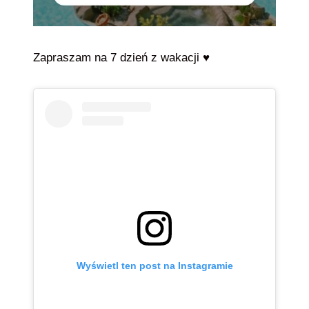
Zapraszam na 7 dzień z wakacji ♥️
Wyświetl ten post na Instagramie