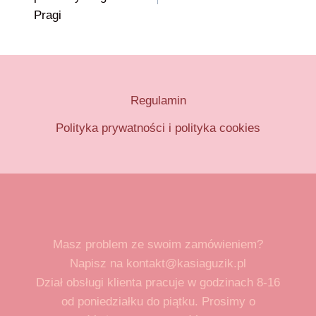
Pragi
Regulamin
Polityka prywatności i polityka cookies
Masz problem ze swoim zamówieniem?
Napisz na kontakt@kasiaguzik.pl
Dział obsługi klienta pracuje w godzinach 8-16
od poniedziałku do piątku. Prosimy o