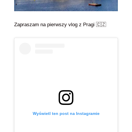
Zapraszam na pierwszy vlog z Pragi 🇨🇿
Wyświetl ten post na Instagramie