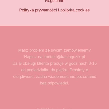
Regulamin
Polityka prywatności i polityka cookies
Masz problem ze swoim zamówieniem?
Napisz na kontakt@kasiaguzik.pl
Dział obsługi klienta pracuje w godzinach 8-16
od poniedziałku do piątku. Prosimy o
cierpliwość, żadna wiadomość nie pozostanie
bez odpowiedzi.