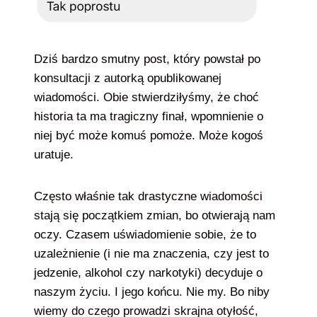
Dziś bardzo smutny post, który powstał po
konsultacji z autorką opublikowanej
wiadomości. Obie stwierdziłyśmy, że choć
historia ta ma tragiczny finał, wpomnienie o
niej być może komuś pomoże. Może kogoś
uratuje.
Często właśnie tak drastyczne wiadomości
stają się początkiem zmian, bo otwierają nam
oczy. Czasem uświadomienie sobie, że to
uzależnienie (i nie ma znaczenia, czy jest to
jedzenie, alkohol czy narkotyki) decyduje o
naszym życiu. I jego końcu. Nie my. Bo niby
wiemy do czego prowadzi skrajna otyłość,