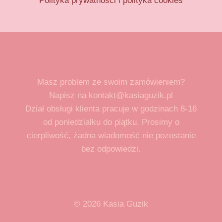
Polityka prywatności i polityka cookies
Masz problem ze swoim zamówieniem?
Napisz na kontakt@kasiaguzik.pl
Dział obsługi klienta pracuje w godzinach 8-16
od poniedziałku do piątku. Prosimy o
cierpliwość, żadna wiadomość nie pozostanie
bez odpowiedzi.
© 2026 Kasia Guzik