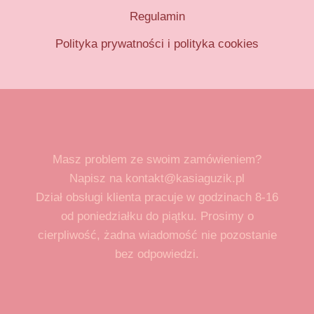
Regulamin
Polityka prywatności i polityka cookies
Masz problem ze swoim zamówieniem?
Napisz na kontakt@kasiaguzik.pl
Dział obsługi klienta pracuje w godzinach 8-16
od poniedziałku do piątku. Prosimy o
cierpliwość, żadna wiadomość nie pozostanie
bez odpowiedzi.