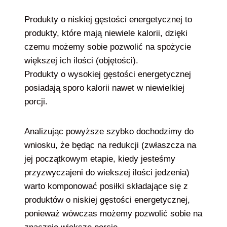
Produkty o niskiej gęstości energetycznej to
produkty, które mają niewiele kalorii, dzięki
czemu możemy sobie pozwolić na spożycie
większej ich ilości (objętości).
Produkty o wysokiej gęstości energetycznej
posiadają sporo kalorii nawet w niewielkiej
porcji.
Analizując powyższe szybko dochodzimy do
wniosku, że będąc na redukcji (zwłaszcza na
jej początkowym etapie, kiedy jesteśmy
przyzwyczajeni do wiekszej ilości jedzenia)
warto komponować posiłki składające się z
produktów o niskiej gęstości energetycznej,
ponieważ wówczas możemy pozwolić sobie na