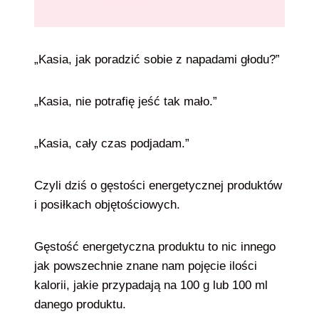
„Kasia, jak poradzić sobie z napadami głodu?”
„Kasia, nie potrafię jeść tak mało.”
„Kasia, cały czas podjadam.”
Czyli dziś o gęstości energetycznej produktów
i posiłkach objętościowych.
Gęstość energetyczna produktu to nic innego
jak powszechnie znane nam pojęcie ilości
kalorii, jakie przypadają na 100 g lub 100 ml
danego produktu.