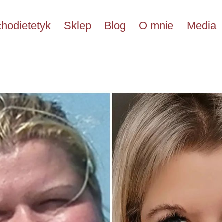
hodietetyk
Sklep
Blog
O mnie
Media