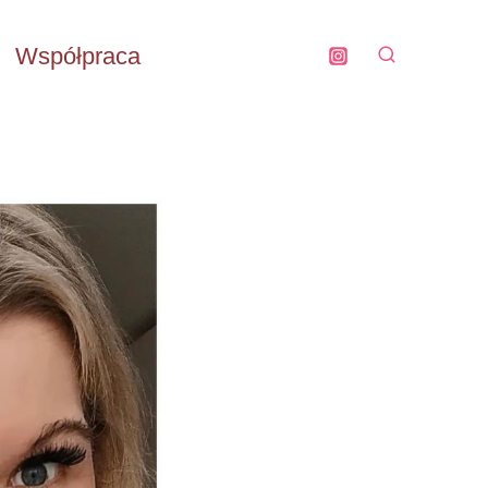
Współpraca