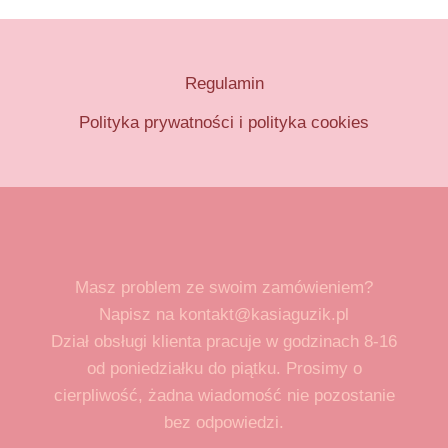
Regulamin
Polityka prywatności i polityka cookies
Masz problem ze swoim zamówieniem?
Napisz na kontakt@kasiaguzik.pl
Dział obsługi klienta pracuje w godzinach 8-16
od poniedziałku do piątku. Prosimy o
cierpliwość, żadna wiadomość nie pozostanie
bez odpowiedzi.