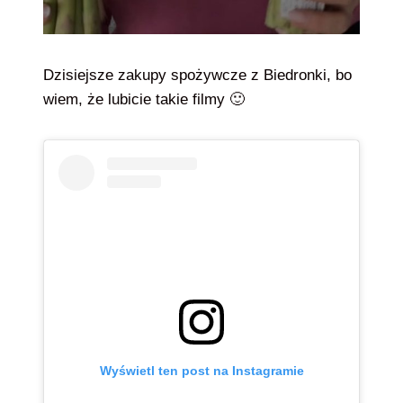
Dzisiejsze zakupy spożywcze z Biedronki, bo
wiem, że lubicie takie filmy 🙂
Wyświetl ten post na Instagramie