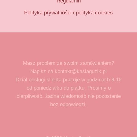
Regulamin
Polityka prywatności i polityka cookies
Masz problem ze swoim zamówieniem?
Napisz na kontakt@kasiaguzik.pl
Dział obsługi klienta pracuje w godzinach 8-16
od poniedziałku do piątku. Prosimy o
cierpliwość, żadna wiadomość nie pozostanie
bez odpowiedzi.